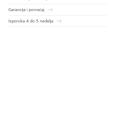
Garancija i povraćaj
Isporuka 4 do 5 nedelja