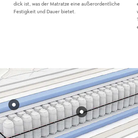
dick ist, was der Matratze eine außerordentliche
Festigkeit und Dauer bietet.