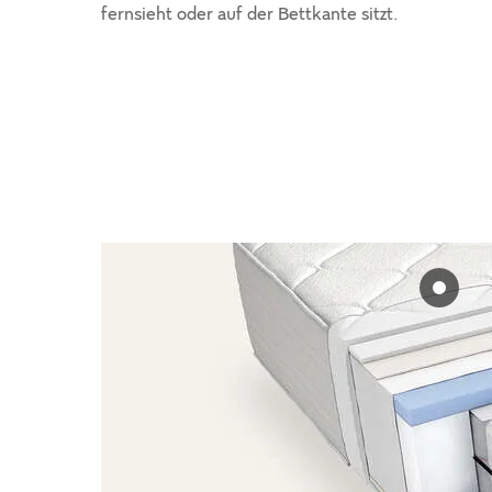
fernsieht oder auf der Bettkante sitzt.