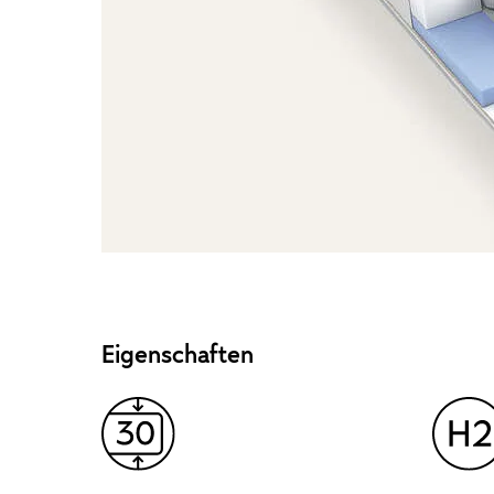
Eigenschaften