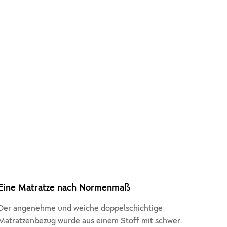
Eine Matratze nach Normenmaß
Der angenehme und weiche doppelschichtige
Matratzenbezug wurde aus einem Stoff mit schwer