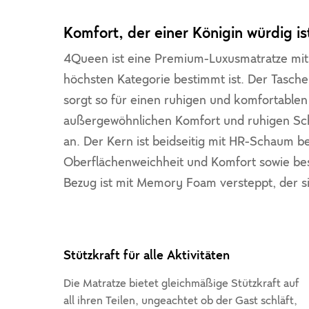
Komfort, der einer Königin würdig is
4Queen ist eine Premium-Luxusmatratze mit 
höchsten Kategorie bestimmt ist. Der Tasch
sorgt so für einen ruhigen und komfortablen
außergewöhnlichen Komfort und ruhigen Schl
an. Der Kern ist beidseitig mit HR-Schaum bes
Oberflächenweichheit und Komfort sowie bes
Bezug ist mit Memory Foam versteppt, der s
Stützkraft für alle Aktivitäten
Die Matratze bietet gleichmäßige Stützkraft auf
all ihren Teilen, ungeachtet ob der Gast schläft,