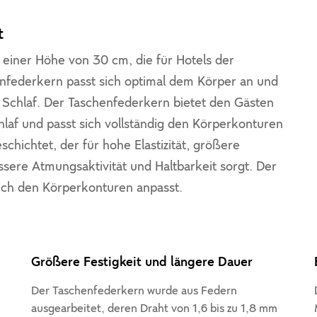
t
einer Höhe von 30 cm, die für Hotels der
enfederkern passt sich optimal dem Körper an und
 Schlaf. Der Taschenfederkern bietet den Gästen
af und passt sich vollständig den Körperkonturen
chichtet, der für hohe Elastizität, größere
sere Atmungsaktivität und Haltbarkeit sorgt. Der
ich den Körperkonturen anpasst.
Größere Festigkeit und längere Dauer
Der Taschenfederkern wurde aus Federn
ausgearbeitet, deren Draht von 1,6 bis zu 1,8 mm