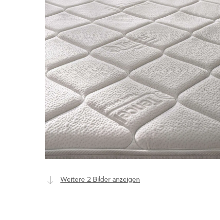
Weitere 2 Bilder anzeigen