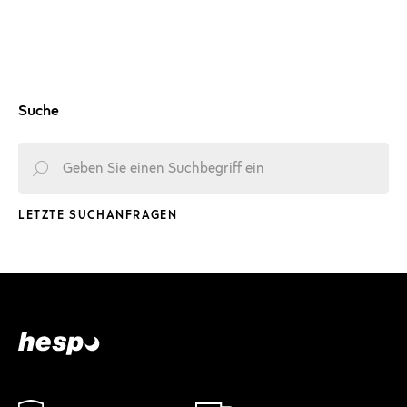
Suche
LETZTE SUCHANFRAGEN