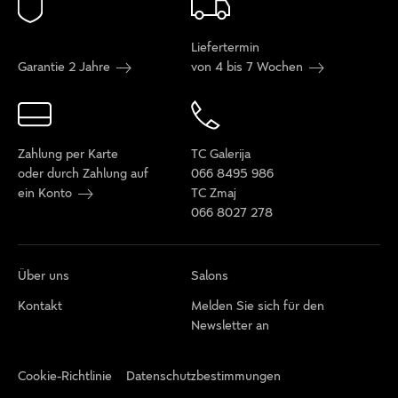
Liefertermin
Garantie 2 Jahre
von 4 bis 7 Wochen
Zahlung per Karte
TC Galerija
oder durch Zahlung auf
066 8495 986
ein Konto
TC Zmaj
066 8027 278
Über uns
Salons
Kontakt
Melden Sie sich für den
Newsletter an
Cookie-Richtlinie
Datenschutzbestimmungen