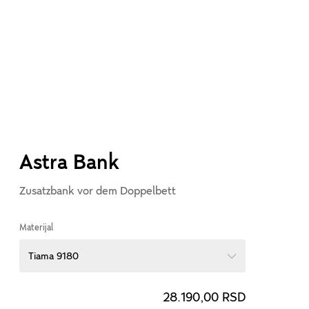
Astra Bank
Zusatzbank vor dem Doppelbett
Materijal
Tiama 9180
28.190,00 RSD