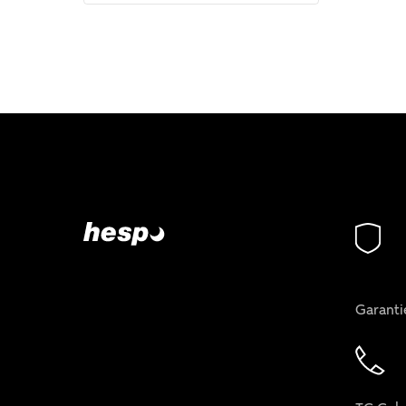
Garanti