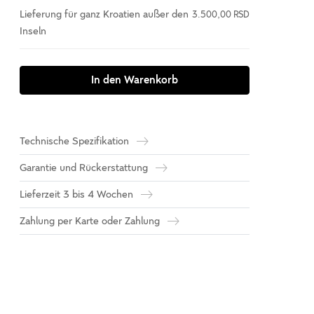
Lieferung für ganz Kroatien außer den
3.500,00 RSD
Inseln
In den Warenkorb
Technische Spezifikation
Garantie und Rückerstattung
Lieferzeit 3 bis 4 Wochen
Zahlung per Karte oder Zahlung