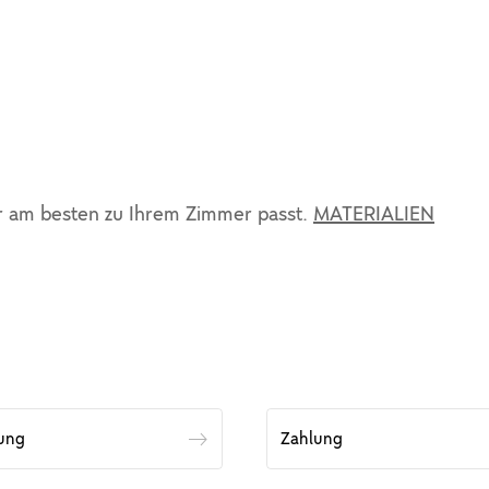
r am besten zu Ihrem Zimmer passt.
MATERIALIEN
rung
Zahlung