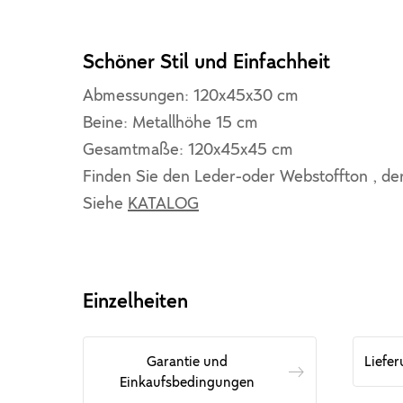
Schöner Stil und Einfachheit
Abmessungen: 120x45x30 cm
Beine: Metallhöhe 15 cm
Gesamtmaße: 120x45x45 cm
Finden Sie den Leder-oder Webstoffton , de
Siehe
KATALOG
Einzelheiten
Garantie und
Liefe
Einkaufsbedingungen