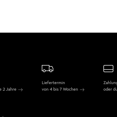
Liefertermin
Zahlun
e 2 Jahre
von 4 bis 7 Wochen
oder d