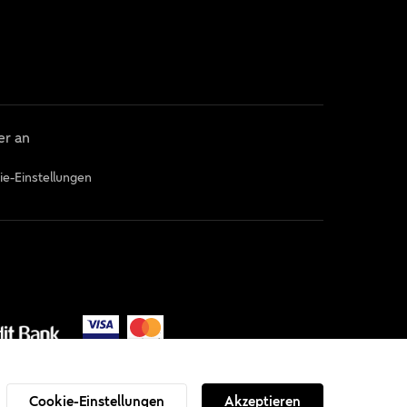
er an
ie-Einstellungen
Cookie-Einstellungen
Akzeptieren