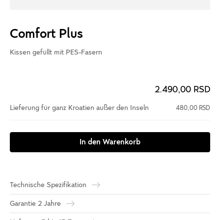
Comfort Plus
Kissen gefüllt mit PES-Fasern
2.490,00 RSD
Lieferung für ganz Kroatien außer den Inseln
480,00 RSD
In den Warenkorb
Technische Spezifikation
Garantie 2 Jahre