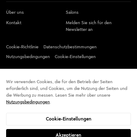
Über uns
Salons
Kontakt
Melden Sie sich für den
Newsletter an
Cookie-Richtlinie
Datenschutzbestimmungen
Nutzungsbedingungen
Cookie-Einstellungen
Wir verwenden Cookies, die für den Betrieb der Seiten
erforderlich sind, und Cookies, um die Nutzung der Seiten und
die Werbung zu messen. Lesen Sie mehr über unsere
Nutzungsbedingungen
.
Cookie-Einstellungen
Akzeptieren