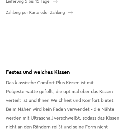
Lieferung 5 bis 15 Tage
Zahlung per Karte oder Zahlung
Festes und weiches Kissen
Das klassische Comfort Plus Kissen ist mit
Polyesterwatte gefüllt, die optimal über das Kissen
verteilt ist und Ihnen Weichheit und Komfort bietet.
Beim Nähen wird kein Faden verwendet - die Nähte
werden mit Ultraschall verschweißt, sodass das Kissen
nicht an den Rändern reißt und seine Form nicht