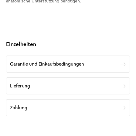
anatomische Unterstützung benötigen.
Einzelheiten
Garantie und Einkaufsbedingungen
Lieferung
Zahlung