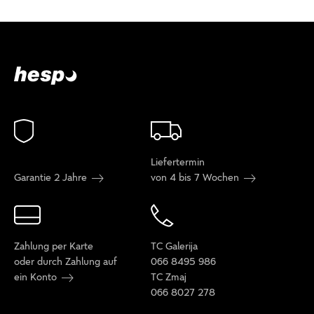
Liefertermin
Garantie 2 Jahre
von 4 bis 7 Wochen
Zahlung per Karte
TC Galerija
oder durch Zahlung auf
066 8495 986
ein Konto
TC Zmaj
066 8027 278