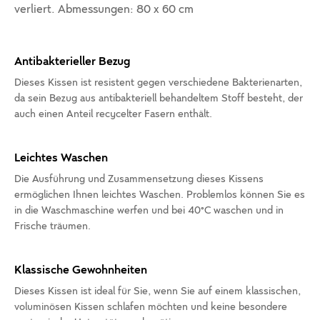
verliert. Abmessungen: 80 x 60 cm
Antibakterieller Bezug
Dieses Kissen ist resistent gegen verschiedene Bakterienarten,
da sein Bezug aus antibakteriell behandeltem Stoff besteht, der
auch einen Anteil recycelter Fasern enthält.
Leichtes Waschen
Die Ausführung und Zusammensetzung dieses Kissens
ermöglichen Ihnen leichtes Waschen. Problemlos können Sie es
in die Waschmaschine werfen und bei 40°C waschen und in
Frische träumen.
Klassische Gewohnheiten
Dieses Kissen ist ideal für Sie, wenn Sie auf einem klassischen,
voluminösen Kissen schlafen möchten und keine besondere