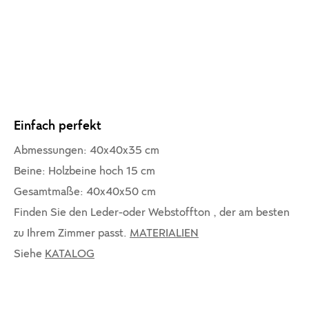
Einfach perfekt
Abmessungen: 40x40x35 cm
Beine: Holzbeine hoch 15 cm
Gesamtmaße: 40x40x50 cm
Finden Sie den Leder-oder Webstoffton , der am besten
zu Ihrem Zimmer passt.
MATERIALIEN
Siehe
KATALOG