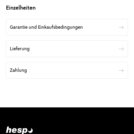
Einzelheiten
Garantie und Einkaufsbedingungen
Lieferung
Zahlung