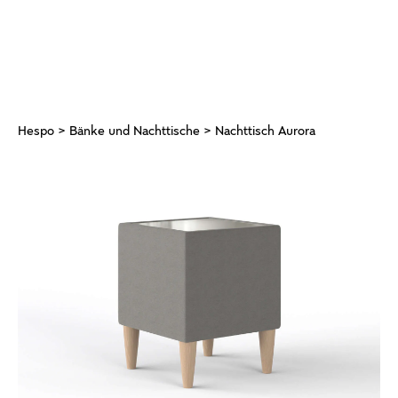
Hespo
>
Bänke und Nachttische
> Nachttisch Aurora