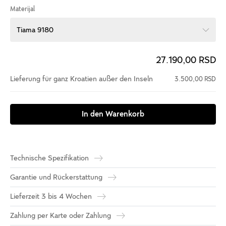
Materijal
Tiama 9180
27.190,00 RSD
Lieferung für ganz Kroatien außer den Inseln
3.500,00 RSD
In den Warenkorb
Technische Spezifikation
Garantie und Rückerstattung
Lieferzeit 3 bis 4 Wochen
Zahlung per Karte oder Zahlung