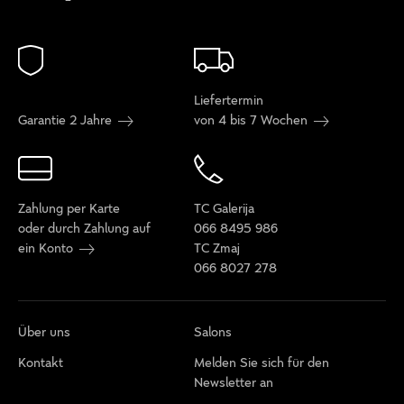
Liefertermin
Garantie 2 Jahre
von 4 bis 7 Wochen
Zahlung per Karte
TC Galerija
oder durch Zahlung auf
066 8495 986
ein Konto
TC Zmaj
066 8027 278
Über uns
Salons
Kontakt
Melden Sie sich für den
Newsletter an