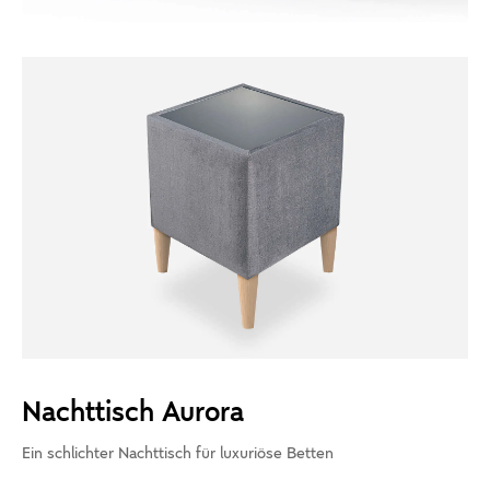
Nachttisch Aurora
Ein schlichter Nachttisch für luxuriöse Betten