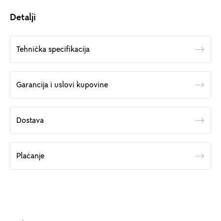
Detalji
Tehnička specifikacija
Garancija i uslovi kupovine
Dostava
Plaćanje