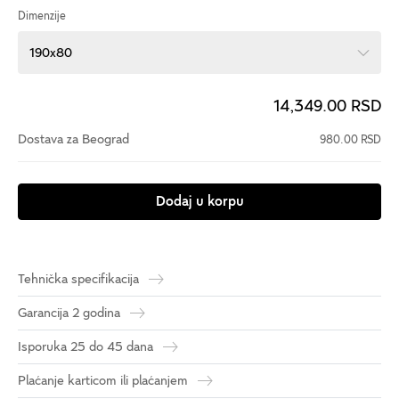
Dimenzije
190x80
14,349.00 RSD
Dostava za Beograd
980.00 RSD
Dodaj u korpu
Tehnička specifikacija
Garancija 2 godina
Isporuka 25 do 45 dana
Plaćanje karticom ili plaćanjem