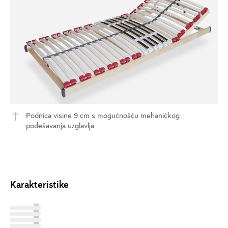
Podnica visine 9 cm s mogućnošću mehaničkog
podešavanja uzglavlja
Karakteristike