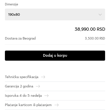
Dimenzije
190x80
38,990.00 RSD
Dostava za Beograd
3,500.00 RSD
Dodaj u korpu
Tehnička specifikacija
Garancija 2 godina
Isporuka 4 do 5 nedelja
Plaćanje karticom ili plaćanjem