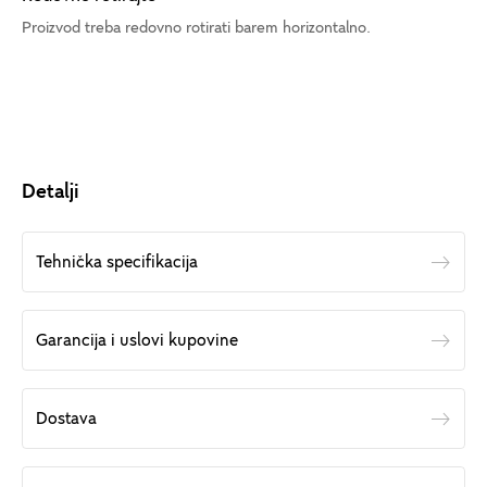
Proizvod treba redovno rotirati barem horizontalno.
Detalji
Tehnička specifikacija
Garancija i uslovi kupovine
Dostava