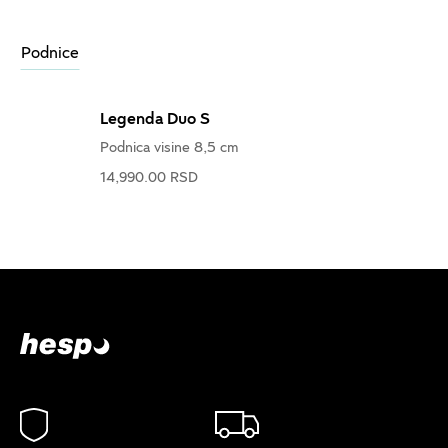
Podnice
Legenda Duo S
Podnica visine 8,5 cm
14,990.00 RSD