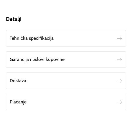
Detalji
Tehnička specifikacija
Garancija i uslovi kupovine
Dostava
Plaćanje