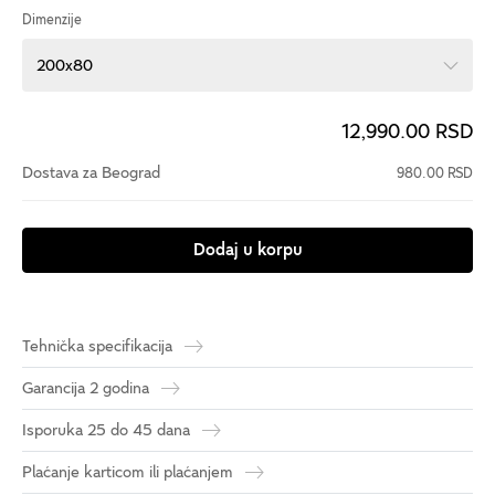
Dimenzije
200x80
12,990.00 RSD
Dostava za Beograd
980.00 RSD
Dodaj u korpu
Tehnička specifikacija
Garancija 2 godina
Isporuka 25 do 45 dana
Plaćanje karticom ili plaćanjem