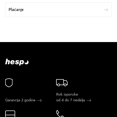
Plaćanje
Rok isporuke
Garancija 2 godine
od 4 do 7 nedelja