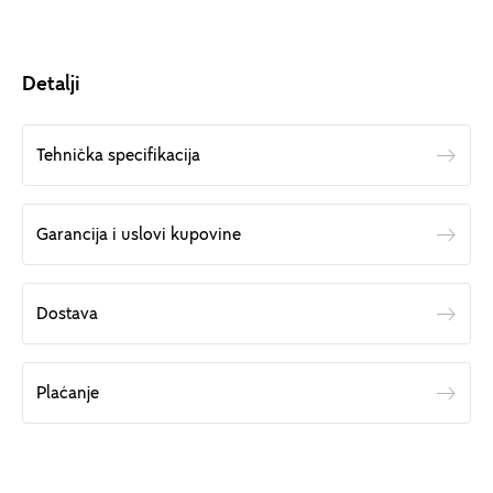
Detalji
Tehnička specifikacija
Garancija i uslovi kupovine
Dostava
Plaćanje